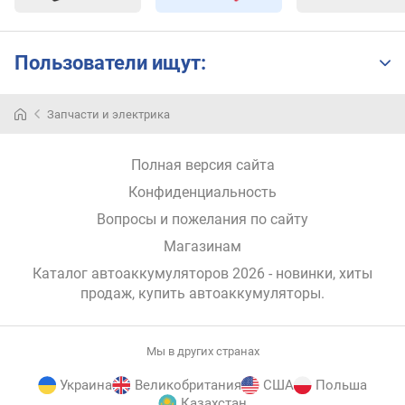
Пользователи ищут:
Запчасти и электрика
Полная версия сайта
Конфиденциальность
Вопросы и пожелания по сайту
Магазинам
Каталог автоаккумуляторов 2026 - новинки, хиты
продаж,
купить автоаккумуляторы
.
Мы в других странах
Украина
Великобритания
США
Польша
Казахстан