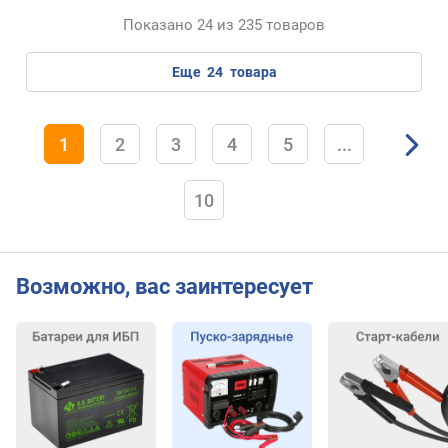
Показано 24 из 235 товаров
еще
24
товара
1
2
3
4
5
...
10
Возможно, вас заинтересует