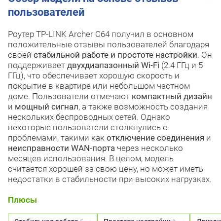
пользователей
Роутер TP-LINK Archer C64 получил в основном
положительные отзывы пользователей благодаря
своей
стабильной работе и простоте настройки
. Он
поддерживает
двухдиапазонный Wi-Fi
(2.4 ГГц и 5
ГГц), что обеспечивает хорошую скорость и
покрытие в квартире или небольшом частном
доме. Пользователи отмечают
компактный дизайн
и
мощный сигнал
, а также возможность создания
нескольких беспроводных сетей. Однако
некоторые пользователи столкнулись с
проблемами, такими как
отключение соединения
и
неисправности WAN-порта
через несколько
месяцев использования. В целом, модель
считается хорошей за свою цену, но может иметь
недостатки в стабильности при высоких нагрузках.
Плюсы