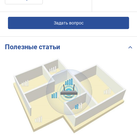
Задать вопрос
Полезные статьи