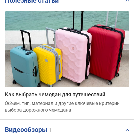
Полезные статьи
Как выбрать чемодан для путешествий
Объем, тип, материал и другие ключевые критерии
выбора дорожного чемодана
Видеообзоры
1