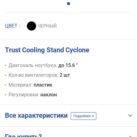
ЦВЕТ
1
Trust Cooling Stand Cyclone
Диагональ ноутбука:
до 15.6 "
Кол-во вентиляторов:
2 шт
Материал:
пластик
Регулировки:
наклон
Все характеристики
Подробнее
Где купить?