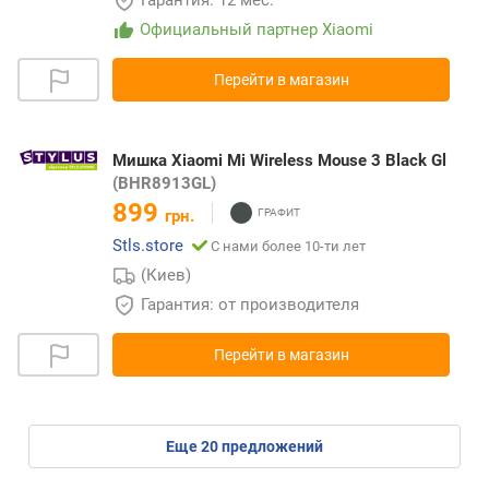
Официальный партнер Xiaomi
Перейти в магазин
Мишка Xiaomi Mi Wireless Mouse 3 Black Gl
(BHR8913GL)
899
грн.
Stls.store
С нами более 10-ти лет
(Киев)
Гарантия: от производителя
Перейти в магазин
eще
20
предложений