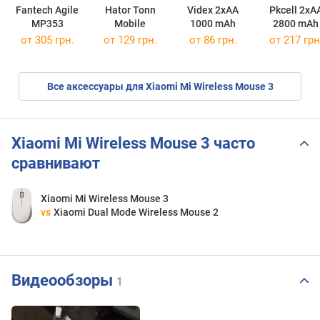
Fantech Agile
Hator Tonn
Videx 2xAA
Pkcell 2xA
MP353
Mobile
1000 mAh
2800 mAh
от 305 грн.
от 129 грн.
от 86 грн.
от 217 грн
Все аксессуары для Xiaomi Mi Wireless Mouse 3
Xiaomi Mi Wireless Mouse 3 часто
сравнивают
Xiaomi Mi Wireless Mouse 3
vs
Xiaomi Dual Mode Wireless Mouse 2
Видеообзоры
1