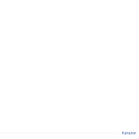
Каталог