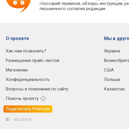
глоссарий терминов, обзоры, инструкции, р
письменного согласия редакции.
О проекте
Мы в други
Как нам позвонить?
Украина
Размещение прайс-листов
Великобрит
Магазинам
США
Конфиденциальность
Польша
Вопросы и пожелания по сайту
Казахстан
Помочь проекту
Подключить Premium
ID
NO DESCR