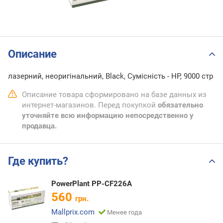
Описание
лазерний, неоригінальний, Black, Сумісність - HP, 9000 стр
Описание товара сформировано на базе данных из
интернет-магазинов. Перед покупкой
обязательно
уточняйте всю информацию непосредственно у
продавца.
Где купить?
PowerPlant PP-CF226A
560
грн.
Mallprix.com
Менее года