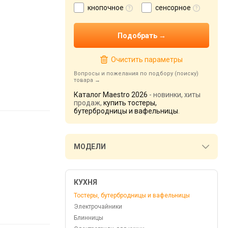
кнопочное
сенсорное
Очистить параметры
Вопросы и пожелания по подбору (поиску)
товара
Каталог Maestro 2026
- новинки, хиты
продаж,
купить тостеры,
бутербродницы и вафельницы
.
МОДЕЛИ
КУХНЯ
Тостеры, бутербродницы и вафельницы
Электрочайники
Блинницы