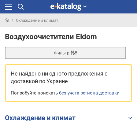
Охлаждение и климат
Искали
раньше
Воздухоочистители Eldom
Фильтр
Не найдено ни одного предложения
с
доставкой по Украине
Попробуйте поискать
без учета региона доставки
Охлаждение и климат