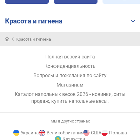
Красота и гигиена
Красота и гигиена
Полная версия сайта
Конфиденциальность
Вопросы и пожелания по сайту
Магазинам
Каталог напольных весов 2026 - новинки, хиты
продаж,
купить напольные весы
.
Мы в других странах
Украина
Великобритания
США
Польша
Казахстан