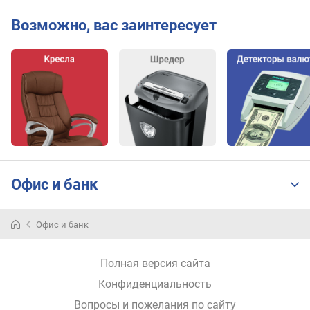
Возможно, вас заинтересует
Офис и банк
Офис и банк
Полная версия сайта
Конфиденциальность
Вопросы и пожелания по сайту