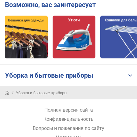
Возможно, вас заинтересует
Уборка и бытовые приборы
Уборка и бытовые приборы
Полная версия сайта
Конфиденциальность
Вопросы и пожелания по сайту