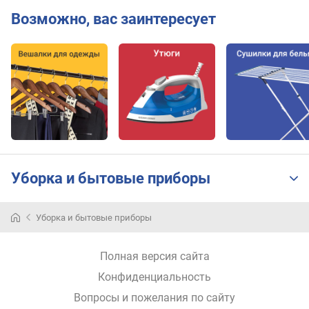
Возможно, вас заинтересует
Уборка и бытовые приборы
Уборка и бытовые приборы
Полная версия сайта
Конфиденциальность
Вопросы и пожелания по сайту