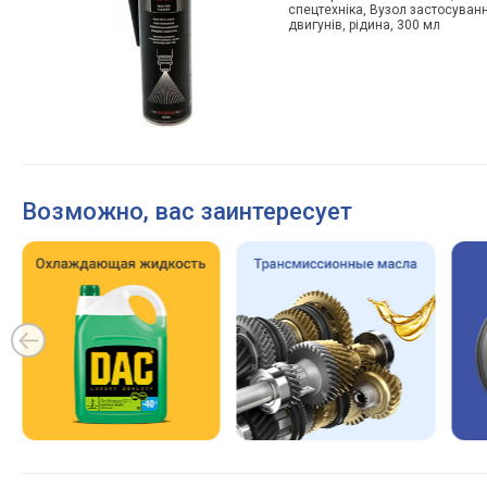
спецтехніка, Вузол застосуванн
двигунів, рідина, 300 мл
Возможно, вас заинтересует