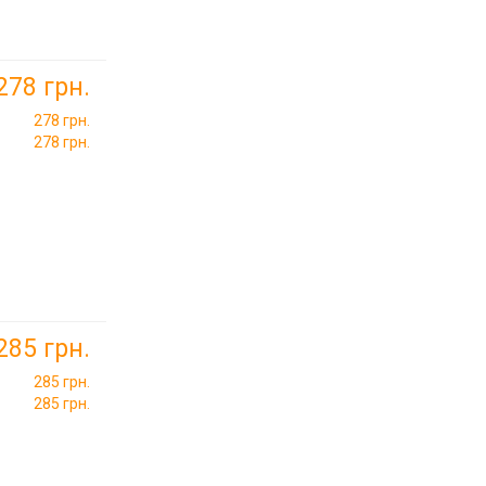
278 грн.
278 грн.
278 грн.
285 грн.
285 грн.
285 грн.