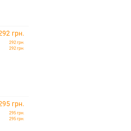
292 грн.
292 грн.
292 грн.
295 грн.
295 грн.
295 грн.