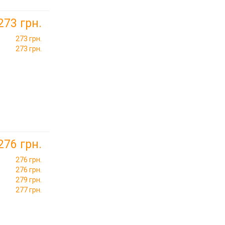
273 грн.
273 грн.
273 грн.
276 грн.
276 грн.
276 грн.
279 грн.
277 грн.