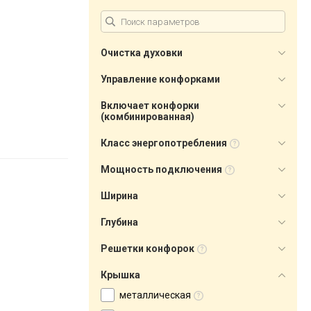
Очистка духовки
Управление конфорками
Включает конфорки
(комбинированная)
Класс энергопотребления
Мощность подключения
Ширина
Глубина
Решетки конфорок
Крышка
металлическая