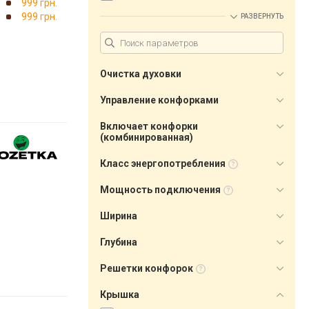
999 грн.
999 грн.
РАЗВЕРНУТЬ
Очистка духовки
Управление конфорками
Включает конфорки
(комбинированная)
Класс энергопотребления
Мощность подключения
Ширина
Глубина
Решетки конфорок
Крышка