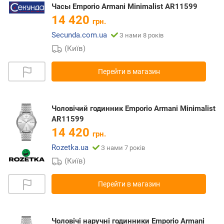
Часы Emporio Armani Minimalist AR11599
14 420
грн.
Secunda.com.ua
З нами 8 років
(Київ)
Перейти в магазин
Чоловічий годинник Emporio Armani Minimalist
AR11599
14 420
грн.
Rozetka.ua
З нами 7 років
(Київ)
Перейти в магазин
Чоловічі наручні годинники Emporio Armani