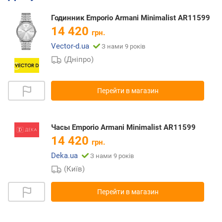
Годинник Emporio Armani Minimalist AR11599
14 420
грн.
Vector-d.ua
З нами 9 років
(Дніпро)
Перейти в магазин
Часы Emporio Armani Minimalist AR11599
14 420
грн.
Deka.ua
З нами 9 років
(Київ)
Перейти в магазин