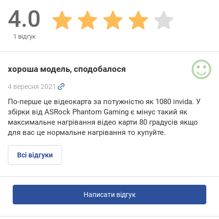
4.0
1
відгук
хороша модель, сподобалося
4 вересня 2021
По-перше це відеокарта за потужністю як 1080 invida. У
збірки від ASRock Phantom Gaming є мінус такий як
максимальне нагрівання відео карти 80 градусів якщо
для вас це нормальне нагрівання то купуйте.
Всі відгуки
Написати відгук