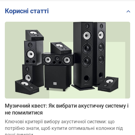
Корисні статті
Музичний квест: Як вибрати акустичну систему і
не помилитися
Ключові критерії вибору акустичної системи: що
потрібно знати, щоб купити оптимальні колонки під
ваші вимоги