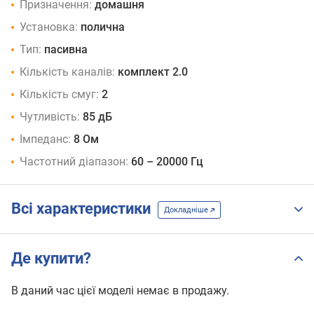
Призначення:
домашня
Установка:
полична
Тип:
пасивна
Кількість каналів:
комплект 2.0
Кількість смуг:
2
Чутливість:
85 дБ
Імпеданс:
8 Ом
Частотний діапазон:
60 – 20000 Гц
Всі характеристики
Докладніше
Де купити?
В даний час цієї моделі немає в продажу.