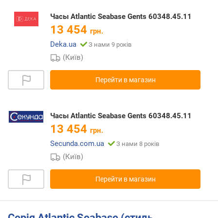
Часы Atlantic Seabase Gents 60348.45.11
13 454
грн.
Deka.ua
З нами 9 років
(Київ)
Перейти в магазин
Часы Atlantic Seabase Gents 60348.45.11
13 454
грн.
Secunda.com.ua
З нами 8 років
(Київ)
Перейти в магазин
Серія Atlantic Seabase (стиль,