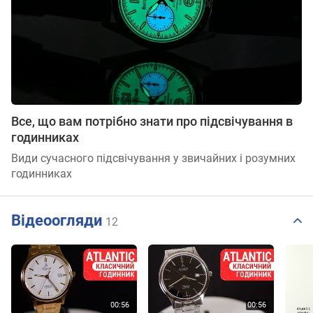
Все, що вам потрібно знати про підсвічування в
годинниках
Види сучасного підсвічування у звичайних і розумних
годинниках
Відеоогляди
12