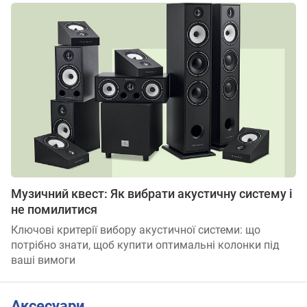
Музичний квест: Як вибрати акустичну систему і
не помилитися
Ключові критерії вибору акустичної системи: що
потрібно знати, щоб купити оптимальні колонки під
ваші вимоги
Аксесуари