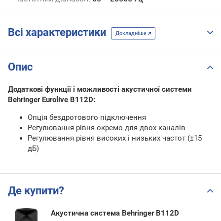
Всі характеристики
Докладніше
Опис
Додаткові функції і можливості акустичної системи
Behringer Eurolive B112D:
Опція бездротового підключення
Регулювання рівня окремо для двох каналів
Регулювання рівня високих і низьких частот (±15
дБ)
Де купити?
Акустична система Behringer B112D