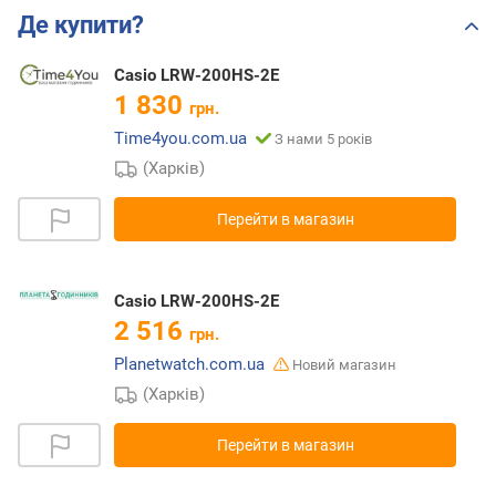
Де купити?
Casio LRW-200HS-2E
1 830
грн.
Time4you.com.ua
З нами 5 років
(Харків)
Перейти в магазин
Casio LRW-200HS-2E
2 516
грн.
Planetwatch.com.ua
Новий магазин
(Харків)
Перейти в магазин