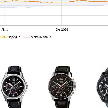
Лип.
Січ. 2026
Середня
Максимальна