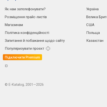
Як нам зателефонувати?
Україна
Розміщення прайс-листів
Велика Брит
Магазинам
США
Політика конфіденційності
Польща
Запитання й побажання щодо сайту
Казахстан
Популяризувати проєкт
Підключити Premium
ID
© E-Katalog, 2001—2026