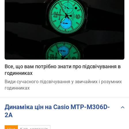
Все, що вам потрібно знати про підсвічування в
годинниках
Види сучасного підсвічування у звичайних і розумних
годинниках
Динаміка цін на Casio MTP-M306D-
2A