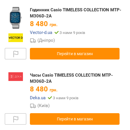
Годинник Casio TIMELESS COLLECTION MTP-
M306D-2A
8 480
грн.
Vector-d.ua
З нами 9 років
(Дніпро)
Перейти в магазин
Часы Casio TIMELESS COLLECTION MTP-
M306D-2A
8 480
грн.
Deka.ua
З нами 9 років
(Київ)
Перейти в магазин