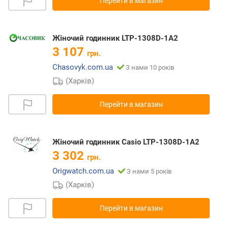
Перейти в магазин
Жіночий годинник LTP-1308D-1A2
3 107
грн.
Chasovyk.com.ua
З нами 10 років
(Харків)
Перейти в магазин
Жіночий годинник Casio LTP-1308D-1A2
3 302
грн.
Origwatch.com.ua
З нами 5 років
(Харків)
Перейти в магазин