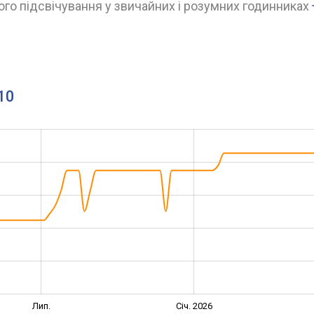
го підсвічування у звичайних і розумних годинниках
10
Лип.
Січ. 2026