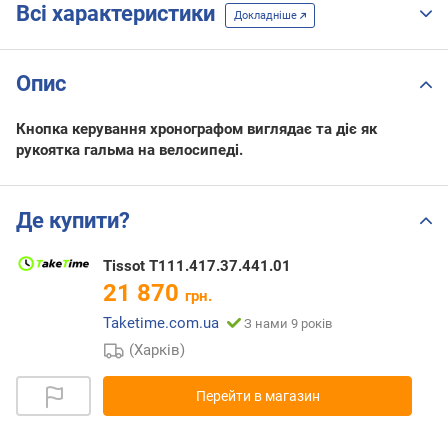
Всі характеристики
Докладніше
Опис
Кнопка керування хронографом виглядає та діє як
рукоятка гальма на велосипеді.
Де купити?
Tissot T111.417.37.441.01
21 870
грн.
Taketime.com.ua
З нами 9 років
(Харків)
Перейти в магазин