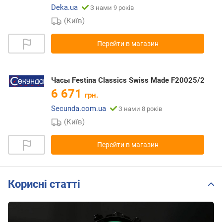
Deka.ua
З нами 9 років
(Київ)
Перейти в магазин
Часы Festina Classics Swiss Made F20025/2
6 671
грн.
Secunda.com.ua
З нами 8 років
(Київ)
Перейти в магазин
Корисні статті