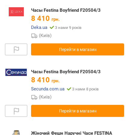
Часы Festina Boyfriend F20504/3
8 410
грн.
Deka.ua
З нами 9 років
(Київ)
Перейти в магазин
Часы Festina Boyfriend F20504/3
8 410
грн.
Secunda.com.ua
З нами 8 років
(Київ)
Перейти в магазин
Жіночий Фешн Наручні Часи FESTINA