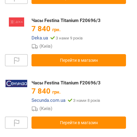
Часы Festina Titanium F20696/3
7 840
грн.
Deka.ua
З нами 9 років
(Київ)
Перейти в магазин
Часы Festina Titanium F20696/3
7 840
грн.
Secunda.com.ua
З нами 8 років
(Київ)
Перейти в магазин