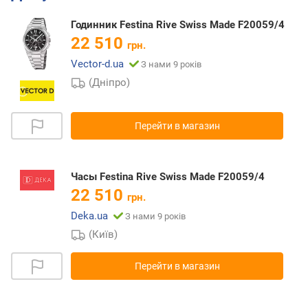
Годинник Festina Rive Swiss Made F20059/4
22 510
грн.
Vector-d.ua
З нами 9 років
(Дніпро)
Перейти в магазин
Часы Festina Rive Swiss Made F20059/4
22 510
грн.
Deka.ua
З нами 9 років
(Київ)
Перейти в магазин