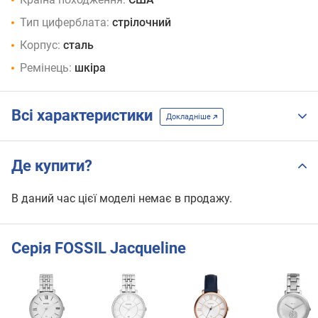
Тип циферблата:
стрілочний
Корпус:
сталь
Ремінець:
шкіра
Всі характеристики
Докладніше
Де купити?
В даний час цієї моделі немає в продажу.
Серія FOSSIL Jacqueline