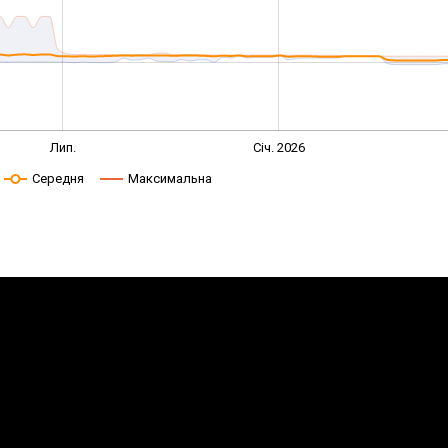
Лип.
Січ. 2026
Середня
Максимальна