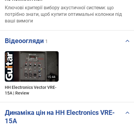
Ключові критерії вибору акустичної системи: що
потрібно знати, щоб купити оптимальні колонки під
ваші вимоги
Відеоогляди
1
HH Electronics Vector VRE-
15A | Review
Динаміка цін на HH Electronics VRE-
15A