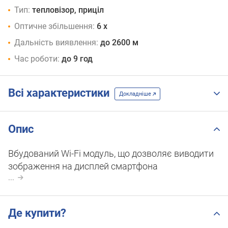
Тип:
тепловізор, приціл
Оптичне збільшення:
6 x
Дальність виявлення:
до 2600 м
Час роботи:
до 9 год
Всі характеристики
Докладніше
Опис
Вбудований Wi-Fi модуль, що дозволяє виводити
зображення на дисплей смартфона
...
Де купити?