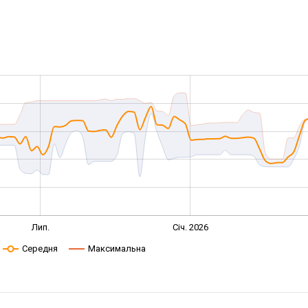
Лип.
Січ. 2026
Середня
Максимальна