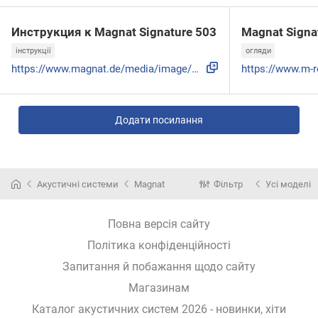
Инструкция к Magnat Signature 503
Magnat Signa
інструкції
огляди
https://www.magnat.de/media/image/articles/testbericht/Sign...
Додати посилання
Акустичні системи
Magnat
Фільтр
Усі моделі
Повна версія сайту
Політика конфіденційності
Запитання й побажання щодо сайту
Магазинам
Каталог акустичних систем 2026 - новинки, хіти