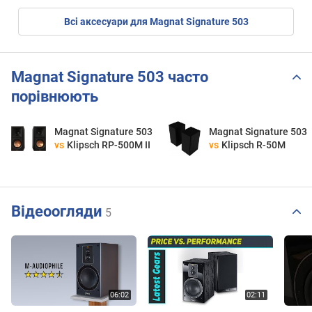
Всі аксесуари для Magnat Signature 503
Magnat Signature 503 часто
порівнюють
Magnat Signature 503
Magnat Signature 503
vs
Klipsch RP-500M II
vs
Klipsch R-50M
Відеоогляди
5