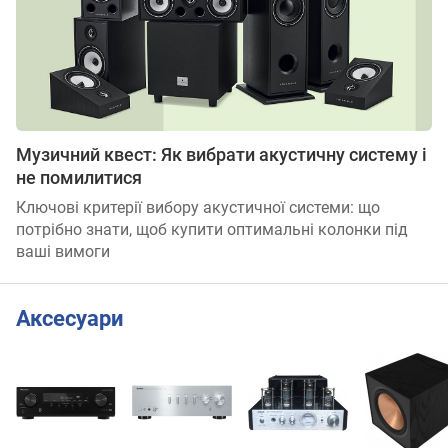
Музичний квест: Як вибрати акустичну систему і
не помилитися
Ключові критерії вибору акустичної системи: що
потрібно знати, щоб купити оптимальні колонки під
ваші вимоги
Аксесуари