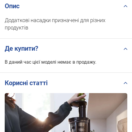
Опис
Додаткові насадки призначені для різних
продуктів
Де купити?
В даний час цієї моделі немає в продажу.
Корисні статті