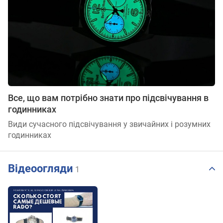
Все, що вам потрібно знати про підсвічування в
годинниках
Види сучасного підсвічування у звичайних і розумних
годинниках
Відеоогляди
1