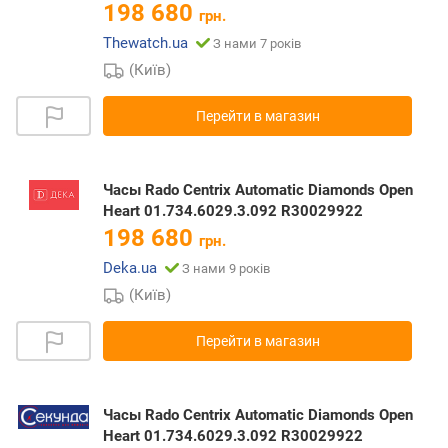
198 680
грн.
Thewatch.ua
З нами 7 років
(Київ)
Перейти в магазин
Часы Rado Centrix Automatic Diamonds Open
Heart 01.734.6029.3.092 R30029922
198 680
грн.
Deka.ua
З нами 9 років
(Київ)
Перейти в магазин
Часы Rado Centrix Automatic Diamonds Open
Heart 01.734.6029.3.092 R30029922