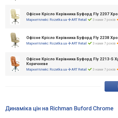
Офісне Крісло Керівника Буфорд Fly 2207 Хро
Маркетплейс:
Rozetka.ua
ART Retail
З нами 7 років
Офісне Крісло Керівника Буфорд Fly 2238 Хро
Маркетплейс:
Rozetka.ua
ART Retail
З нами 7 років
Офісне Крісло Керівника Буфорд Fly 2213-S Хр
Коричневе
Маркетплейс:
Rozetka.ua
ART Retail
З нами 7 років
Динаміка цін на Richman Buford Chrome