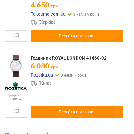
4 650
грн.
Taketime.com.ua
З нами 9 років
(Харків)
Перейти в магазин
Годинник ROYAL LONDON 41460-02
6 080
грн.
Rozetka.ua
З нами 7 років
(Київ)
Продавець:
Laus-W
Перейти в магазин