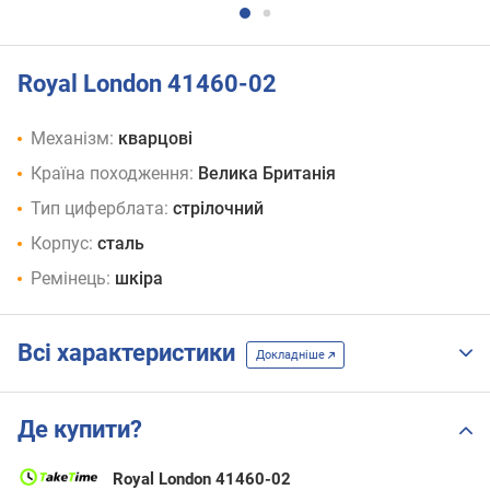
Royal London 41460-02
Механізм:
кварцові
Країна походження:
Велика Британія
Тип циферблата:
стрілочний
Корпус:
сталь
Ремінець:
шкіра
Всі характеристики
Докладніше
Де купити?
Royal London 41460-02