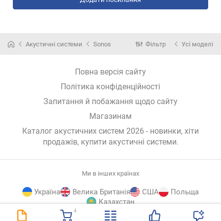
Акустичні системи
Sonos
Фільтр
Усі моделі
Повна версія сайту
Політика конфіденційності
Запитання й побажання щодо сайту
Магазинам
Каталог акустичних систем 2026 - новинки, хіти
продажів,
купити акустичні системи
.
Ми в інших країнах
Україна
Велика Британія
США
Польща
Казахстан
4