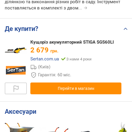
ділянкою та виконання різних робіт в саду. Інструмент
поставляється в комплекті з двом
...
Де купити?
Кущоріз акумуляторний STIGA SGS60LI
2 679
грн.
Sertan.com.ua
З нами 4 роки
(Київ)
Гарантія: 60 міс.
Перейти в магазин
Аксесуари