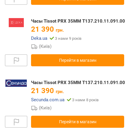
Часы Tissot PRX 35MM T137.210.11.091.00
21 390
грн.
Deka.ua
З нами 9 років
(Київ)
Перейти в магазин
Часы Tissot PRX 35MM T137.210.11.091.00
21 390
грн.
Secunda.com.ua
З нами 8 років
(Київ)
Перейти в магазин