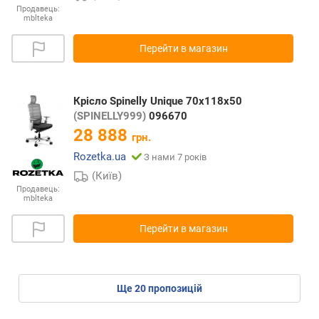
Продавець:
mblteka
Перейти в магазин
Крісло Spinelly Unique 70x118x50
(SPINELLY999)
096670
28 888
грн.
Rozetka.ua
З нами 7 років
(Київ)
Продавець:
mblteka
Перейти в магазин
ще
20
пропозицій