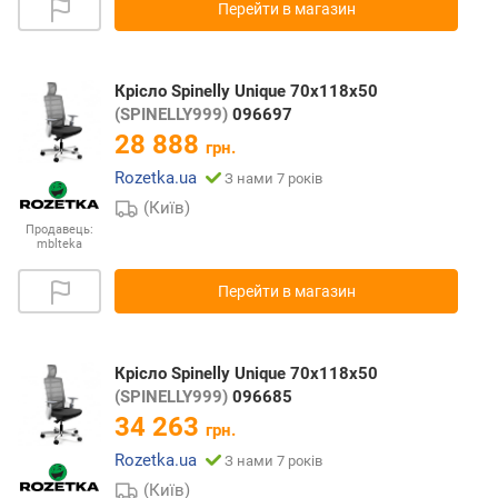
Перейти в магазин
Крісло Spinelly Unique 70x118x50
(SPINELLY999)
096697
28 888
грн.
Rozetka.ua
З нами 7 років
(Київ)
Продавець:
mblteka
Перейти в магазин
Крісло Spinelly Unique 70x118x50
(SPINELLY999)
096685
34 263
грн.
Rozetka.ua
З нами 7 років
(Київ)