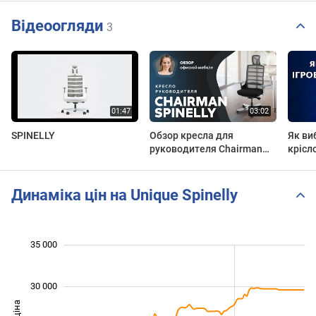
Відеоогляди
3
SPINELLY
Обзор кресла для
Як ви
руководителя Chairman
крісл
Spinelly
Динаміка цін на Unique Spinelly
 000
 000
 000
 000
 000
 000
35 000
30 000