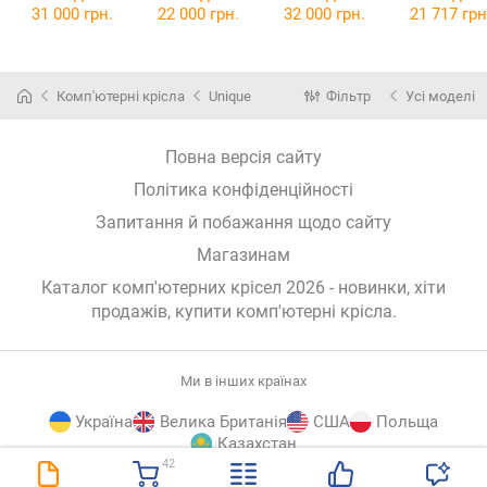
31 000 грн.
22 000 грн.
32 000 грн.
21 717 грн
Комп'ютерні крісла
Unique
Фільтр
Усі моделі
Повна версія сайту
Політика конфіденційності
Запитання й побажання щодо сайту
Магазинам
Каталог комп'ютерних крісел 2026 - новинки, хіти
продажів,
купити комп'ютерні крісла
.
Ми в інших країнах
Україна
Велика Британія
США
Польща
Казахстан
42