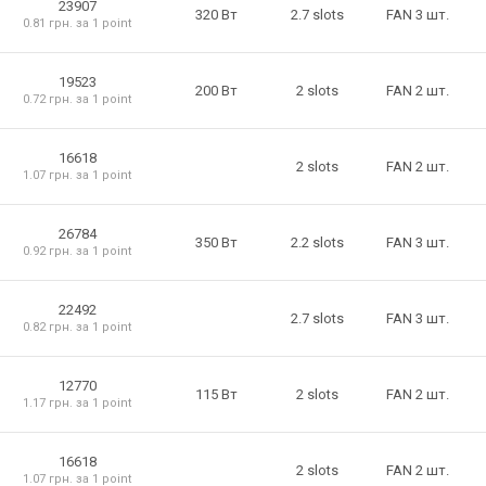
23907
320 Вт
2.7 slots
FAN 3 шт.
0.81 грн. за 1 point
19523
200 Вт
2 slots
FAN 2 шт.
0.72 грн. за 1 point
16618
2 slots
FAN 2 шт.
1.07 грн. за 1 point
26784
350 Вт
2.2 slots
FAN 3 шт.
0.92 грн. за 1 point
22492
2.7 slots
FAN 3 шт.
0.82 грн. за 1 point
12770
115 Вт
2 slots
FAN 2 шт.
1.17 грн. за 1 point
16618
2 slots
FAN 2 шт.
1.07 грн. за 1 point