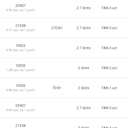
23907
2.7 slots
FAN 3 шт.
0.90 грн. за 1 point
21358
270 Вт
2.7 slots
FAN 3 шт.
0.71 грн. за 1 point
19523
2.7 slots
FAN 3 шт.
0.90 грн. за 1 point
10553
2 slots
FAN 2 шт.
1.28 грн. за 1 point
10553
2 slots
70 Вт
FAN 1 шт.
0.86 грн. за 1 point
23907
2.7 slots
FAN 3 шт.
0.83 грн. за 1 point
21358
3 slots
FAN 3 шт.